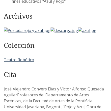
fines educativos "Azul y Rojo"
Archivos
Colección
Teatro Robótico
Cita
José Alejandro Convers Elías y Victor Alfonso Quesada
AguilarProfesores del Departamento de Artes
Escénicas, de la Facultad de Artes de la Pontificia
Universidad Javeriana, Bogotá., “Rojo y Azul, Obra de