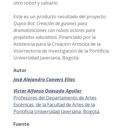
otro robot y salvarlo.
Este es un producto resultado del proyecto:
Quyca-Bot: Creación de guiones para
dramatizaciones con robots actores para
propósitos educativos.
Financiado por la
Asistencia para la Creación Artística de la
Vicerrectoría de Investigación de la Pontificia
Universidad Javeriana, Bogotá.
Autor
José Alejandro Convers Elías
Victor Alfonso Quesada Aguilar
Profesores del Departamento de Artes
Escénicas, de la Facultad de Artes de la
Pontificia Universidad Javeriana, Bogotá.
Fuente