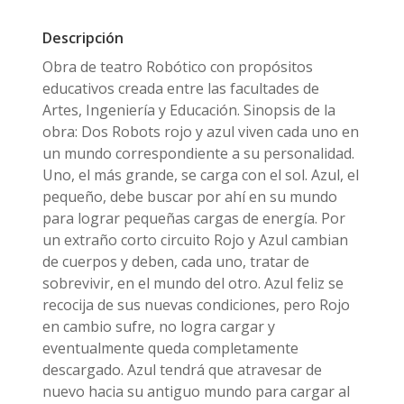
Descripción
Obra de teatro Robótico con propósitos
educativos creada entre las facultades de
Artes, Ingeniería y Educación. Sinopsis de la
obra: Dos Robots rojo y azul viven cada uno en
un mundo correspondiente a su personalidad.
Uno, el más grande, se carga con el sol. Azul, el
pequeño, debe buscar por ahí en su mundo
para lograr pequeñas cargas de energía. Por
un extraño corto circuito Rojo y Azul cambian
de cuerpos y deben, cada uno, tratar de
sobrevivir, en el mundo del otro. Azul feliz se
recocija de sus nuevas condiciones, pero Rojo
en cambio sufre, no logra cargar y
eventualmente queda completamente
descargado. Azul tendrá que atravesar de
nuevo hacia su antiguo mundo para cargar al