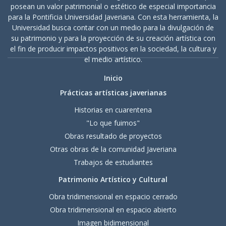
posean un valor patrimonial o estético de especial importancia
para la Pontificia Universidad Javeriana. Con esta herramienta, la
Universidad busca contar con un medio para la divulgación de
su patrimonio y para la proyección de su creación artística con
el fin de producir impactos positivos en la sociedad, la cultura y
el medio artístico.
Inicio
Prácticas artísticas javerianas
Historias en cuarentena
"Lo que fuimos"
Obras resultado de proyectos
Otras obras de la comunidad Javeriana
Trabajos de estudiantes
Patrimonio Artístico y Cultural
Obra tridimensional en espacio cerrado
Obra tridimensional en espacio abierto
Imagen bidimensional