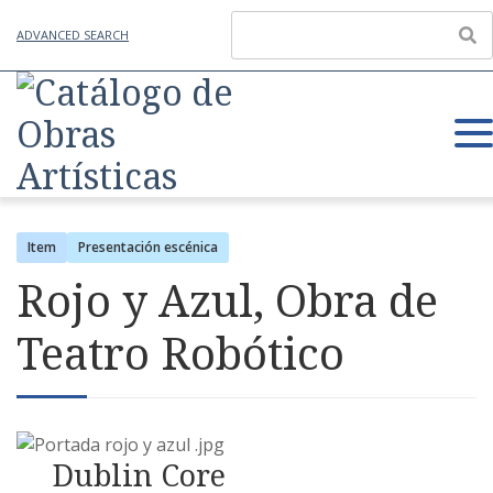
ADVANCED SEARCH
Item
Presentación escénica
Rojo y Azul, Obra de
Teatro Robótico
Dublin Core