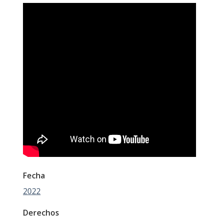
Fecha
2022
Derechos