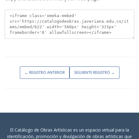
← REGISTRO ANTERIOR
SIGUIENTE REGISTRO →
El Catálogo de Obras Artísticas es un espacio virtual para la
identificación, promoción y divulgación de obras artísticas que