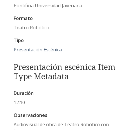
Pontificia Universidad Javeriana
Formato
Teatro Robótico
Tipo
Presentación Escénica
Presentación escénica Item
Type Metadata
Duración
12:10
Observaciones
Audiovisual de obra de Teatro Robótico con