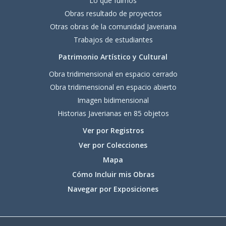
"Lo que fuimos"
Obras resultado de proyectos
Otras obras de la comunidad Javeriana
Trabajos de estudiantes
Patrimonio Artístico y Cultural
Obra tridimensional en espacio cerrado
Obra tridimensional en espacio abierto
Imagen bidimensional
Historias Javerianas en 85 objetos
Ver por Registros
Ver por Colecciones
Mapa
Cómo Incluir mis Obras
Navegar por Exposiciones