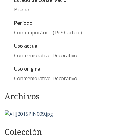
Estado de conservación
Bueno
Período
Contemporáneo (1970-actual)
Uso actual
Conmemorativo-Decorativo
Uso original
Conmemorativo-Decorativo
Archivos
Colección