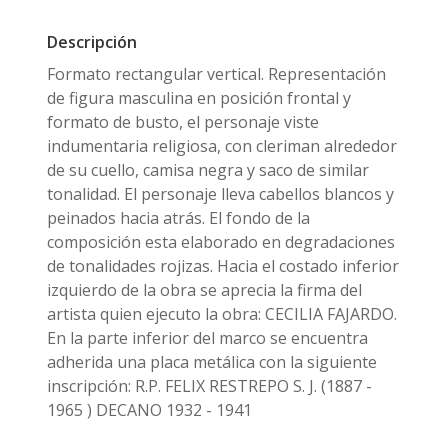
Descripción
Formato rectangular vertical. Representación
de figura masculina en posición frontal y
formato de busto, el personaje viste
indumentaria religiosa, con cleriman alrededor
de su cuello, camisa negra y saco de similar
tonalidad. El personaje lleva cabellos blancos y
peinados hacia atrás. El fondo de la
composición esta elaborado en degradaciones
de tonalidades rojizas. Hacia el costado inferior
izquierdo de la obra se aprecia la firma del
artista quien ejecuto la obra: CECILIA FAJARDO.
En la parte inferior del marco se encuentra
adherida una placa metálica con la siguiente
inscripción: R.P. FELIX RESTREPO S. J. (1887 -
1965 ) DECANO 1932 - 1941