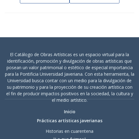
El Catálogo de Obras Artísticas es un espacio virtual para la
identificación, promoción y divulgación de obras artísticas que
posean un valor patrimonial o estético de especial importancia
para la Pontificia Universidad Javeriana. Con esta herramienta, la
Universidad busca contar con un medio para la divulgación de
su patrimonio y para la proyección de su creación artística con
el fin de producir impactos positivos en la sociedad, la cultura y
el medio artístico.
Inicio
Prácticas artísticas javerianas
Historias en cuarentena