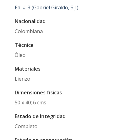
Ed. # 3 (Gabriel Giraldo, S.J.)
Nacionalidad
Colombiana
Técnica
Óleo
Materiales
Lienzo
Dimensiones físicas
50 x 40; 6 cms
Estado de integridad
Completo