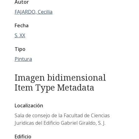
Autor
FAJARDO, Cecilia
Fecha
S. XX
Tipo
Pintura
Imagen bidimensional
Item Type Metadata
Localización
Sala de consejo de la Facultad de Ciencias
Juridicas del Edificio Gabriel Giraldo, S. J.
Edificio