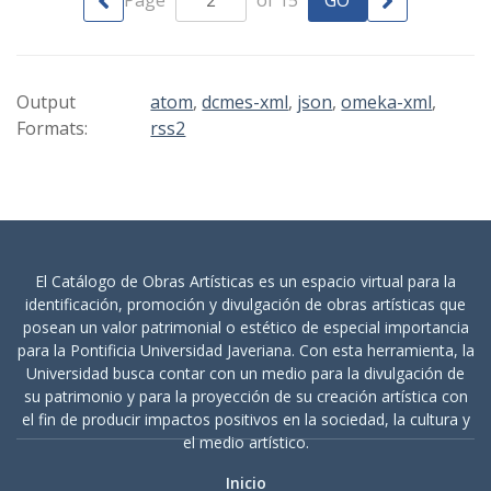
Page
of 15
Output
atom
,
dcmes-xml
,
json
,
omeka-xml
,
Formats:
rss2
El Catálogo de Obras Artísticas es un espacio virtual para la
identificación, promoción y divulgación de obras artísticas que
posean un valor patrimonial o estético de especial importancia
para la Pontificia Universidad Javeriana. Con esta herramienta, la
Universidad busca contar con un medio para la divulgación de
su patrimonio y para la proyección de su creación artística con
el fin de producir impactos positivos en la sociedad, la cultura y
el medio artístico.
Inicio