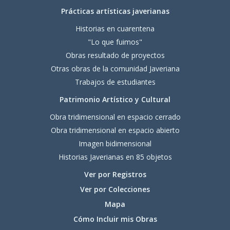
Prácticas artísticas javerianas
Historias en cuarentena
"Lo que fuimos"
Obras resultado de proyectos
Otras obras de la comunidad Javeriana
Trabajos de estudiantes
Patrimonio Artístico y Cultural
Obra tridimensional en espacio cerrado
Obra tridimensional en espacio abierto
Imagen bidimensional
Historias Javerianas en 85 objetos
Ver por Registros
Ver por Colecciones
Mapa
Cómo Incluir mis Obras