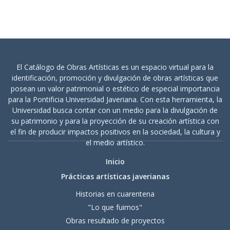
El Catálogo de Obras Artísticas es un espacio virtual para la
identificación, promoción y divulgación de obras artísticas que
posean un valor patrimonial o estético de especial importancia
para la Pontificia Universidad Javeriana. Con esta herramienta, la
Universidad busca contar con un medio para la divulgación de
su patrimonio y para la proyección de su creación artística con
el fin de producir impactos positivos en la sociedad, la cultura y
el medio artístico.
Inicio
Prácticas artísticas javerianas
Historias en cuarentena
"Lo que fuimos"
Obras resultado de proyectos