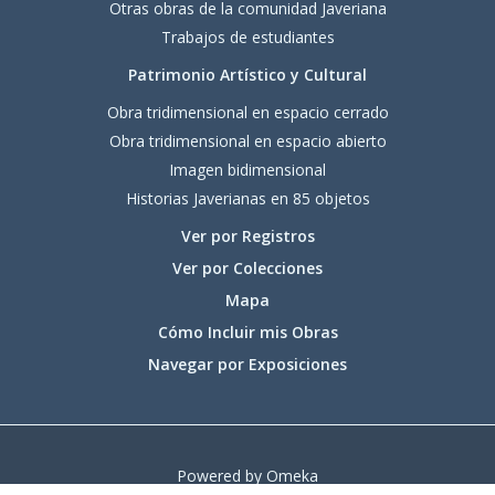
Otras obras de la comunidad Javeriana
Trabajos de estudiantes
Patrimonio Artístico y Cultural
Obra tridimensional en espacio cerrado
Obra tridimensional en espacio abierto
Imagen bidimensional
Historias Javerianas en 85 objetos
Ver por Registros
Ver por Colecciones
Mapa
Cómo Incluir mis Obras
Navegar por Exposiciones
Powered by Omeka