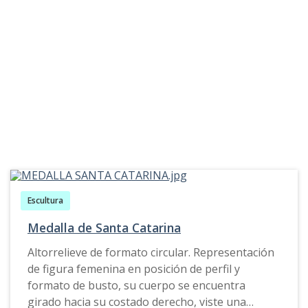
Escultura
Medalla de Santa Catarina
Altorrelieve de formato circular. Representación
de figura femenina en posición de perfil y
formato de busto, su cuerpo se encuentra
girado hacia su costado derecho, viste una