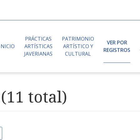
PRÁCTICAS
PATRIMONIO
VER POR
INICIO
ARTÍSTICAS
ARTÍSTICO Y
REGISTROS
JAVERIANAS
CULTURAL
(11 total)