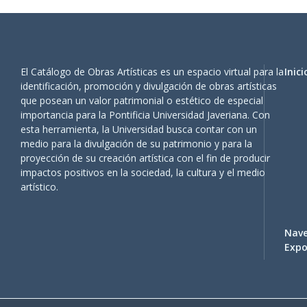
El Catálogo de Obras Artísticas es un espacio virtual para la
Inici
identificación, promoción y divulgación de obras artísticas
que posean un valor patrimonial o estético de especial
importancia para la Pontificia Universidad Javeriana. Con
esta herramienta, la Universidad busca contar con un
medio para la divulgación de su patrimonio y para la
proyección de su creación artística con el fin de producir
impactos positivos en la sociedad, la cultura y el medio
artístico.
Nave
Expo