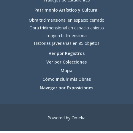
Patrimonio Artístico y Cultural
Obra tridimensional en espacio cerrado
Obra tridimensional en espacio abierto
Imagen bidimensional
Historias Javerianas en 85 objetos
Ver por Registros
Ver por Colecciones
Mapa
Cómo Incluir mis Obras
Navegar por Exposiciones
Powered by Omeka