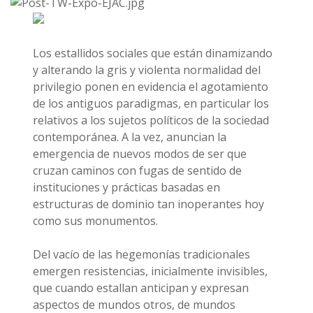
Los estallidos sociales que están dinamizando
y alterando la gris y violenta normalidad del
privilegio ponen en evidencia el agotamiento
de los antiguos paradigmas, en particular los
relativos a los sujetos políticos de la sociedad
contemporánea. A la vez, anuncian la
emergencia de nuevos modos de ser que
cruzan caminos con fugas de sentido de
instituciones y prácticas basadas en
estructuras de dominio tan inoperantes hoy
como sus monumentos.
Del vacío de las hegemonías tradicionales
emergen resistencias, inicialmente invisibles,
que cuando estallan anticipan y expresan
aspectos de mundos otros, de mundos