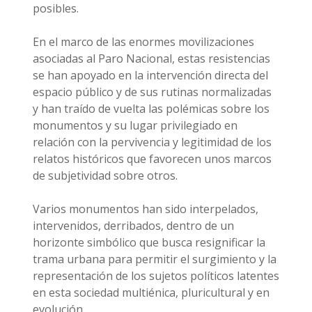
posibles.
En el marco de las enormes movilizaciones
asociadas al Paro Nacional, estas resistencias
se han apoyado en la intervención directa del
espacio público y de sus rutinas normalizadas
y han traído de vuelta las polémicas sobre los
monumentos y su lugar privilegiado en
relación con la pervivencia y legitimidad de los
relatos históricos que favorecen unos marcos
de subjetividad sobre otros.
Varios monumentos han sido interpelados,
intervenidos, derribados, dentro de un
horizonte simbólico que busca resignificar la
trama urbana para permitir el surgimiento y la
representación de los sujetos políticos latentes
en esta sociedad multiénica, pluricultural y en
evolución.