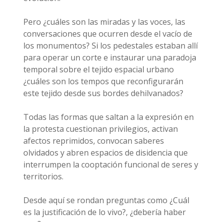
Pero ¿cuáles son las miradas y las voces, las
conversaciones que ocurren desde el vacío de
los monumentos? Si los pedestales estaban allí
para operar un corte e instaurar una paradoja
temporal sobre el tejido espacial urbano
¿cuáles son los tempos que reconfigurarán
este tejido desde sus bordes dehilvanados?
Todas las formas que saltan a la expresión en
la protesta cuestionan privilegios, activan
afectos reprimidos, convocan saberes
olvidados y abren espacios de disidencia que
interrumpen la cooptación funcional de seres y
territorios.
Desde aquí se rondan preguntas como ¿Cuál
es la justificación de lo vivo?, ¿debería haber