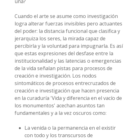
una?
Cuando el arte se asume como investigación
logra alterar fuerzas invisibles pero actuantes
del poder: la distancia funcional que clasifica y
jerarquiza los seres, la mirada capaz de
percibirla y la voluntad para impugnarla. Es así
que estas expresiones del desfase entre la
institucionalidad y las latencias o emergencias
de la vida señalan pistas para procesos de
creación e investigación. Los nodos
sintomáticos de procesos entrecruzados de
creación e investigación que hacen presencia
en la curaduría 'Vida y diferencia en el vacío de
los monumentos' acechan asuntos tan
fundamentales y a la vez oscuros como:
La venida o la permanencia en el existir
con todo y los transcursos de