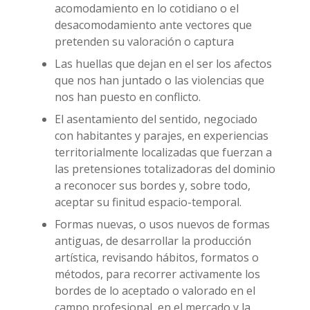
acomodamiento en lo cotidiano o el
desacomodamiento ante vectores que
pretenden su valoración o captura
Las huellas que dejan en el ser los afectos
que nos han juntado o las violencias que
nos han puesto en conflicto.
El asentamiento del sentido, negociado
con habitantes y parajes, en experiencias
territorialmente localizadas que fuerzan a
las pretensiones totalizadoras del dominio
a reconocer sus bordes y, sobre todo,
aceptar su finitud espacio-temporal.
Formas nuevas, o usos nuevos de formas
antiguas, de desarrollar la producción
artística, revisando hábitos, formatos o
métodos, para recorrer activamente los
bordes de lo aceptado o valorado en el
campo profesional, en el mercado y la