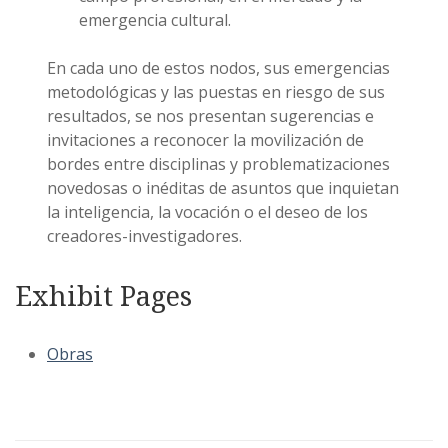
emergencia cultural.
En cada uno de estos nodos, sus emergencias
metodológicas y las puestas en riesgo de sus
resultados, se nos presentan sugerencias e
invitaciones a reconocer la movilización de
bordes entre disciplinas y problematizaciones
novedosas o inéditas de asuntos que inquietan
la inteligencia, la vocación o el deseo de los
creadores-investigadores.
Exhibit Pages
Obras