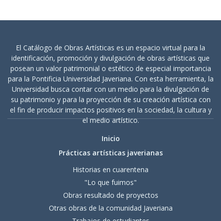
El Catálogo de Obras Artísticas es un espacio virtual para la
identificación, promoción y divulgación de obras artísticas que
posean un valor patrimonial o estético de especial importancia
para la Pontificia Universidad Javeriana. Con esta herramienta, la
Universidad busca contar con un medio para la divulgación de
su patrimonio y para la proyección de su creación artística con
el fin de producir impactos positivos en la sociedad, la cultura y
el medio artístico.
Inicio
Prácticas artísticas javerianas
Historias en cuarentena
"Lo que fuimos"
Obras resultado de proyectos
Otras obras de la comunidad Javeriana
Trabajos de estudiantes