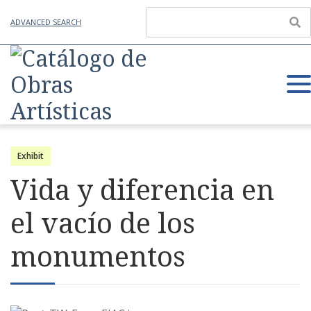
ADVANCED SEARCH
Exhibit
Vida y diferencia en
el vacío de los
monumentos