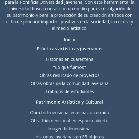
para la Pontificia Universidad Javeriana. Con esta herramienta, la
Universidad busca contar con un medio para la divulgación de
su patrimonio y para la proyección de su creación artística con
el fin de producir impactos positivos en la sociedad, la cultura y
el medio artístico.
Inicio
Prácticas artísticas javerianas
Historias en cuarentena
"Lo que fuimos"
Obras resultado de proyectos
Otras obras de la comunidad Javeriana
Trabajos de estudiantes
Patrimonio Artístico y Cultural
Obra tridimensional en espacio cerrado
Obra tridimensional en espacio abierto
Imagen bidimensional
Historias Javerianas en 85 objetos