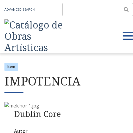
ADVANCED SEARCH
Item
IMPOTENCIA
Dublin Core
Autor