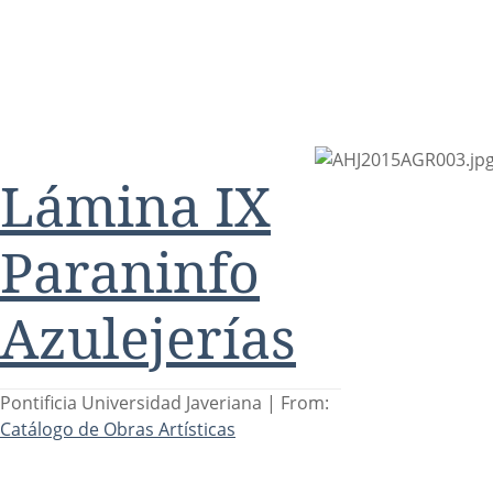
Lámina IX
Paraninfo
Azulejerías
Pontificia Universidad Javeriana |
From:
Catálogo de Obras Artísticas