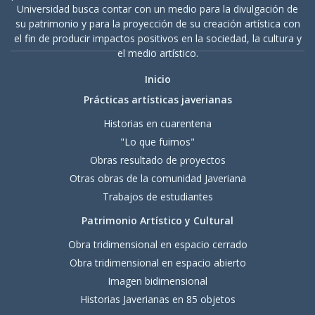
Universidad busca contar con un medio para la divulgación de
su patrimonio y para la proyección de su creación artística con
el fin de producir impactos positivos en la sociedad, la cultura y
el medio artístico.
Inicio
Prácticas artísticas javerianas
Historias en cuarentena
"Lo que fuimos"
Obras resultado de proyectos
Otras obras de la comunidad Javeriana
Trabajos de estudiantes
Patrimonio Artístico y Cultural
Obra tridimensional en espacio cerrado
Obra tridimensional en espacio abierto
Imagen bidimensional
Historias Javerianas en 85 objetos