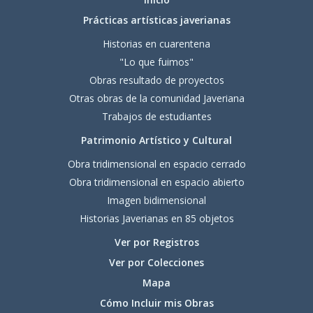
Prácticas artísticas javerianas
Historias en cuarentena
"Lo que fuimos"
Obras resultado de proyectos
Otras obras de la comunidad Javeriana
Trabajos de estudiantes
Patrimonio Artístico y Cultural
Obra tridimensional en espacio cerrado
Obra tridimensional en espacio abierto
Imagen bidimensional
Historias Javerianas en 85 objetos
Ver por Registros
Ver por Colecciones
Mapa
Cómo Incluir mis Obras